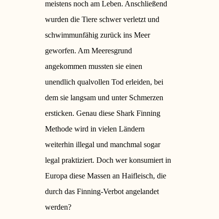
meistens noch am Leben. Anschließend
wurden die Tiere schwer verletzt und
schwimmunfähig zurück ins Meer
geworfen. Am Meeresgrund
angekommen mussten sie einen
unendlich qualvollen Tod erleiden, bei
dem sie langsam und unter Schmerzen
ersticken.
Genau diese Shark Finning
Methode wird in vielen Ländern
weiterhin illegal und manchmal sogar
legal praktiziert.
Doch wer konsumiert in
Europa diese Massen an Haifleisch, die
durch das Finning-Verbot angelandet
werden?