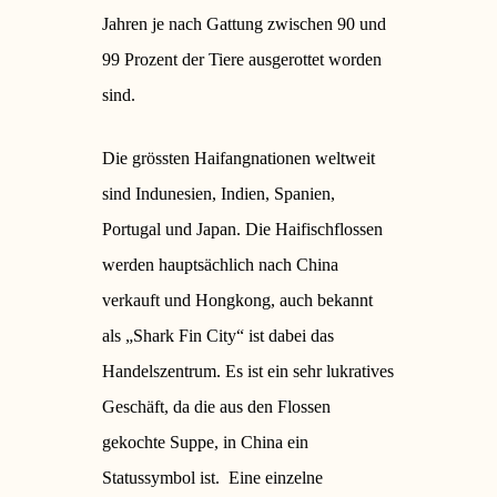
Jahren je nach Gattung zwischen 90 und
99 Prozent der Tiere ausgerottet worden
sind.
Die grössten Haifangnationen weltweit
sind Indunesien, Indien, Spanien,
Portugal und Japan. Die Haifischflossen
werden hauptsächlich nach China
verkauft und Hongkong, auch bekannt
als „Shark Fin City“ ist dabei das
Handelszentrum.
Es ist ein sehr lukratives
Geschäft, da die aus den Flossen
gekochte Suppe, in China ein
Statussymbol ist.
Eine einzelne