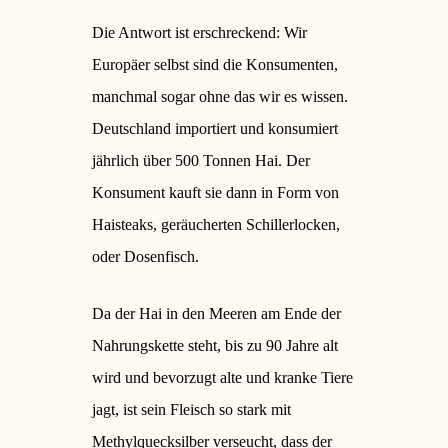
Die Antwort ist erschreckend: Wir
Europäer selbst sind die Konsumenten,
manchmal sogar ohne das wir es wissen.
Deutschland importiert und konsumiert
jährlich über 500 Tonnen Hai. Der
Konsument kauft sie dann in Form von
Haisteaks, geräucherten Schillerlocken,
oder Dosenfisch.
Da der Hai in den Meeren am Ende der
Nahrungskette steht, bis zu 90 Jahre alt
wird und bevorzugt alte und kranke Tiere
jagt, ist sein Fleisch so stark mit
Methylquecksilber verseucht, dass der