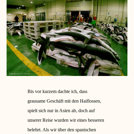
Bis vor kurzem dachte ich, dass
grausame Geschäft mit den Haiflossen,
spielt sich nur in Asien ab, doch auf
unserer Reise wurden wir eines besseren
belehrt. Als wir über den spanischen