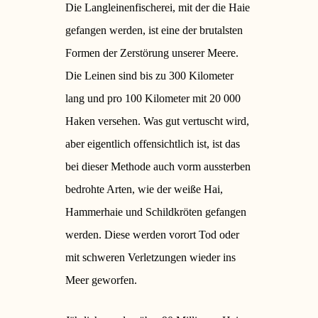
Die Langleinenfischerei, mit der die Haie
gefangen werden, ist eine der brutalsten
Formen der Zerstörung unserer Meere.
Die Leinen sind bis zu 300 Kilometer
lang und pro 100 Kilometer mit 20 000
Haken versehen. Was gut vertuscht wird,
aber eigentlich offensichtlich ist, ist das
bei dieser Methode auch vorm aussterben
bedrohte Arten, wie der weiße Hai,
Hammerhaie und Schildkröten gefangen
werden. Diese werden vorort Tod oder
mit schweren Verletzungen wieder ins
Meer geworfen.