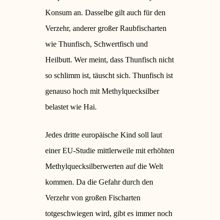
Konsum an. Dasselbe gilt auch für den
Verzehr, anderer großer Raubfischarten
wie Thunfisch, Schwertfisch und
Heilbutt. Wer meint, dass Thunfisch nicht
so schlimm ist, täuscht sich. Thunfisch ist
genauso hoch mit Methylquecksilber
belastet wie Hai.
Jedes dritte europäische Kind soll laut
einer EU-Studie mittlerweile mit erhöhten
Methylquecksilberwerten auf die Welt
kommen. Da die Gefahr durch den
Verzehr von großen Fischarten
totgeschwiegen wird, gibt es immer noch