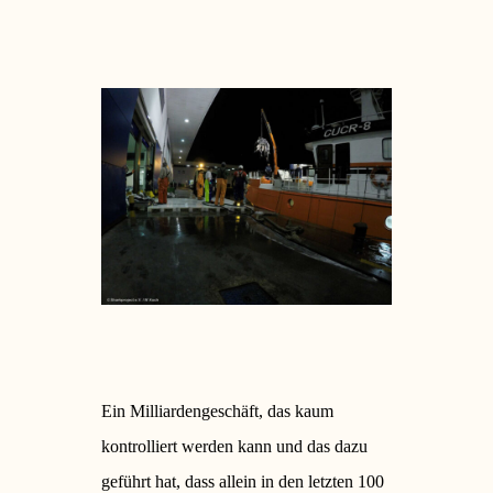
Ein Milliardengeschäft, das kaum
kontrolliert werden kann und das dazu
geführt hat, dass allein in den letzten 100