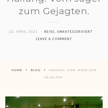
zum Gejagten.
22. APRIL 2021
REISE
,
UNKATEGORISIERT
LEAVE A COMMENT
HOME
BLOG
HAIFANG: VOM JÄGER ZUM
GEJAGTEN.