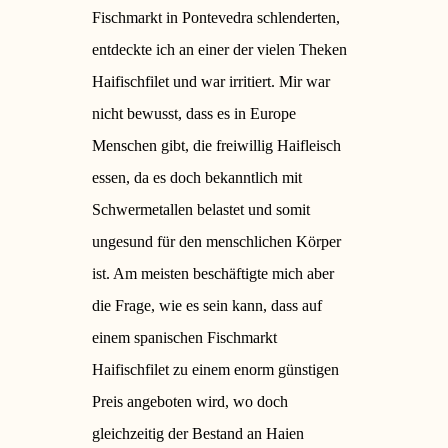
Fischmarkt in Pontevedra schlenderten,
entdeckte ich an einer der vielen Theken
Haifischfilet und war irritiert. Mir war
nicht bewusst, dass es in Europe
Menschen gibt, die freiwillig Haifleisch
essen, da es doch bekanntlich mit
Schwermetallen belastet und somit
ungesund für den menschlichen Körper
ist. Am meisten beschäftigte mich aber
die Frage, wie es sein kann, dass auf
einem spanischen Fischmarkt
Haifischfilet zu einem enorm günstigen
Preis angeboten wird, wo doch
gleichzeitig der Bestand an Haien