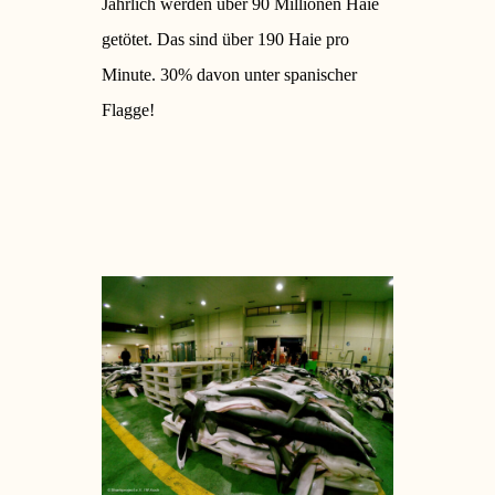
Jährlich werden über 90 Millionen Haie
getötet. Das sind über 190 Haie pro
Minute. 30% davon unter spanischer
Flagge!