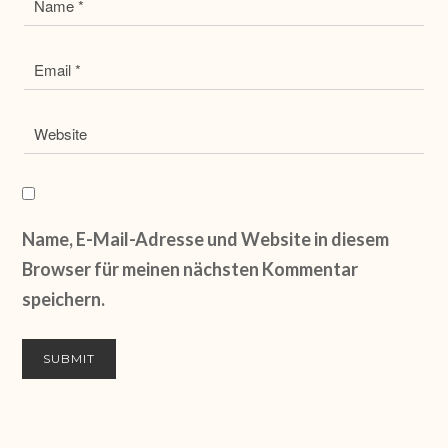
Name, E-Mail-Adresse und Website in diesem
Browser für meinen nächsten Kommentar
speichern.