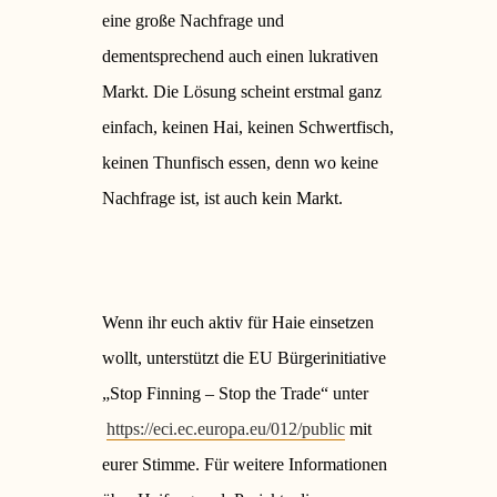
eine große Nachfrage und
dementsprechend auch einen lukrativen
Markt. Die Lösung scheint erstmal ganz
einfach
, keinen Hai, keinen Schwertfisch,
keinen Thunfisch essen, denn wo keine
Nachfrage ist, ist auch kein Markt.
Wenn ihr euch aktiv für Haie einsetzen
wollt, unterstützt die EU Bürgerinitiative
„Stop Finning – Stop the Trade“ unter
https://eci.ec.europa.eu/012/public
mit
eurer Stimme. Für weitere Informationen