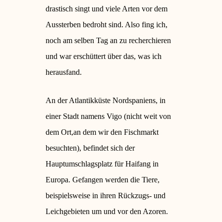
drastisch singt und viele Arten vor dem
Aussterben bedroht sind. Also fing ich,
noch am selben Tag an zu recherchieren
und war erschüttert über das, was ich
herausfand.
An der Atlantikküste Nordspaniens, in
einer Stadt namens Vigo (nicht weit von
dem Ort,an dem wir den Fischmarkt
besuchten), befindet sich der
Hauptumschlagsplatz für Haifang in
Europa. Gefangen werden die Tiere,
beispielsweise in ihren Rückzugs- und
Leichgebieten um und vor den Azoren.