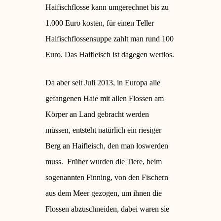
Haifischflosse kann umgerechnet bis zu
1.000 Euro kosten, für einen Teller
Haifischflossensuppe zahlt man rund 100
Euro.
Das Haifleisch ist dagegen wertlos.
Da aber seit Juli 2013, in Europa alle
gefangenen Haie mit allen Flossen am
Körper an Land gebracht werden
müssen, entsteht natürlich ein riesiger
Berg an Haifleisch, den man loswerden
muss.
Früher wurden die Tiere, beim
sogenannten Finning, von den Fischern
aus dem Meer gezogen, um ihnen die
Flossen abzuschneiden, dabei waren sie