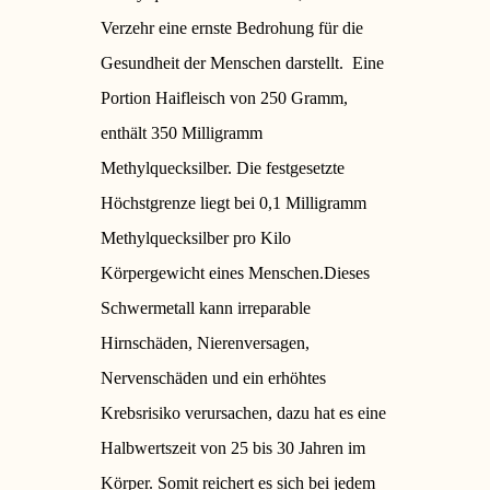
Verzehr eine ernste Bedrohung für die
Gesundheit der Menschen darstellt.
Eine
Portion Haifleisch von 250 Gramm,
enthält 350 Milligramm
Methylquecksilber. Die festgesetzte
Höchstgrenze liegt bei 0,1 Milligramm
Methylquecksilber pro Kilo
Körpergewicht eines Menschen.
Dieses
Schwermetall kann irreparable
Hirnschäden, Nierenversagen,
Nervenschäden und ein erhöhtes
Krebsrisiko verursachen, dazu hat es eine
Halbwertszeit von 25 bis 30 Jahren im
Körper. Somit reichert es sich bei jedem