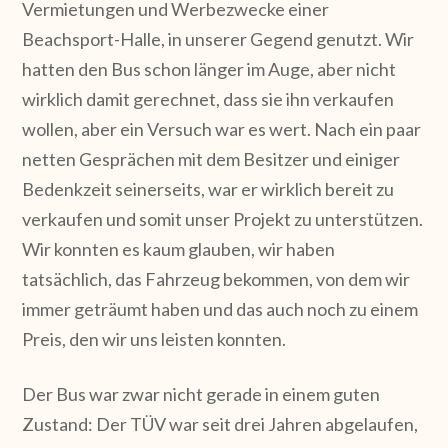
Vermietungen und Werbezwecke einer
Beachsport-Halle, in unserer Gegend genutzt. Wir
hatten den Bus schon länger im Auge, aber nicht
wirklich damit gerechnet, dass sie ihn verkaufen
wollen, aber ein Versuch war es wert. Nach ein paar
netten Gesprächen mit dem Besitzer und einiger
Bedenkzeit seinerseits, war er wirklich bereit zu
verkaufen und somit unser Projekt zu unterstützen.
Wir konnten es kaum glauben, wir haben
tatsächlich, das Fahrzeug bekommen, von dem wir
immer geträumt haben und das auch noch zu einem
Preis, den wir uns leisten konnten.
Der Bus war zwar nicht gerade in einem guten
Zustand: Der TÜV war seit drei Jahren abgelaufen,