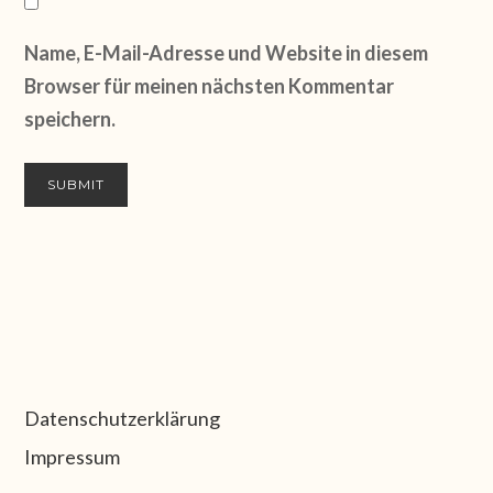
Name, E-Mail-Adresse und Website in diesem
Browser für meinen nächsten Kommentar
speichern.
Datenschutzerklärung
Impressum