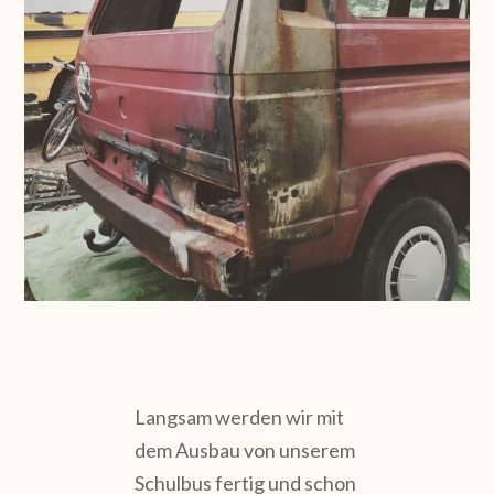
Langsam werden wir mit
dem Ausbau von unserem
Schulbus fertig und schon