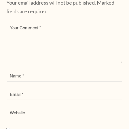
Your email address will not be published. Marked
fields are required.