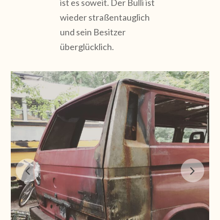
ist es soweit. Der Bulli ist
wieder straßentauglich
und sein Besitzer
überglücklich.