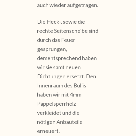
auch wieder aufgetragen.
Die Heck-, sowie die
rechte Seitenscheibe sind
durch das Feuer
gesprungen,
dementsprechend haben
wir sie samt neuen
Dichtungen ersetzt. Den
Innenraum des Bullis
haben wir mit 4mm
Pappelsperrholz
verkleidet und die
nötigen Anbauteile
erneuert.