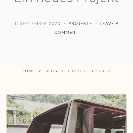
1. SEPTEMBER 2020
PROJEKTE
LEAVE A
COMMENT
HOME
BLOG
EIN NEUES PROJEKT