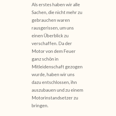
Als erstes haben wir alle
Sachen, die nicht mehr zu
gebrauchen waren
rausgerissen, um uns
einen Überblick zu
verschaffen. Da der
Motor von dem Feuer
ganz schön in
Mitleidenschaft gezogen
wurde, haben wir uns
dazu entschlossen, ihn
auszubauen und zu einem
Motorinstandsetzer zu
bringen.