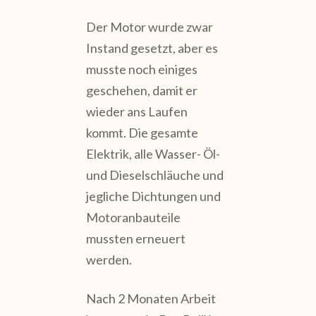
Der Motor wurde zwar
Instand gesetzt, aber es
musste noch einiges
geschehen, damit er
wieder ans Laufen
kommt. Die gesamte
Elektrik, alle Wasser- Öl-
und Dieselschläuche und
jegliche Dichtungen und
Motoranbauteile
mussten erneuert
werden.
Nach 2 Monaten Arbeit